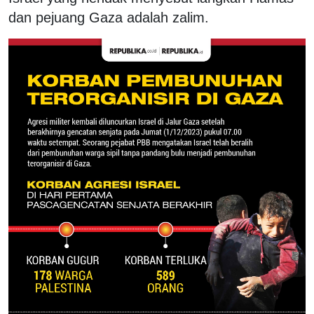
dan pejuang Gaza adalah zalim.