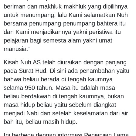
beriman dan makhluk-makhluk yang dipilihnya
untuk menumpang, lalu Kami selamatkan Nuh
bersama penumpang-penumpang bahtera itu
dan Kami menjadikannya yakni peristiwa itu
pelajaran bagi semesta alam yakni umat
manusia.”
Kisah Nuh AS telah diuraikan dengan panjang
pada Surat Hud. Di sini ada penambahan yaitu
bahwa beliau berada di tengah kaumnya
selama 950 tahun. Masa itu adalah masa
beliau berdakwah di tengah kaumnya, bukan
masa hidup beliau yaitu sebelum diangkat
menjadi Nabi dan setelah keselamatan dari air
bah itu, beliau masih hidup.
Ini berbeda dengan informasi Penjanjian Lama