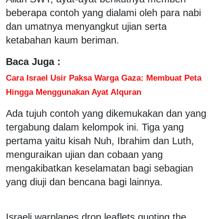
beberapa contoh yang dialami oleh para nabi
dan umatnya menyangkut ujian serta
ketabahan kaum beriman.
Baca Juga :
Cara Israel Usir Paksa Warga Gaza: Membuat Peta
Hingga Menggunakan Ayat Alquran
Ada tujuh contoh yang dikemukakan dan yang
tergabung dalam kelompok ini. Tiga yang
pertama yaitu kisah Nuh, Ibrahim dan Luth,
menguraikan ujian dan cobaan yang
mengakibatkan keselamatan bagi sebagian
yang diuji dan bencana bagi lainnya.
Israeli warplanes drop leaflets quoting the