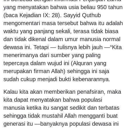
yang menyatakan bahwa usia beliau 950 tahun
(baca Kejadian IX: 28). Sayyid Quthub
mengomentari masa tersebut bahwa itu adalah
waktu yang panjang sekali, terasa tidak biasa
dan tidak dikenal dalam umur manusia normal
dewasa ini. Tetapi — tulisnya lebih jauh —“Kita
menerimanya dari sumber yang paling
tepercaya dalam wujud ini (Alquran yang
merupakan firman Allah) sehingga ini saja
sudah cukup menjadi bukti kebenarannya.
Kalau kita akan memberikan penafsiran, maka
kita dapat menyatakan bahwa populasi
manusia ketika itu sangat sedikit dan terbatas
sehingga tidak mustahil Allah mengganti buat
generasi itu —banyaknya populasi dewasa ini