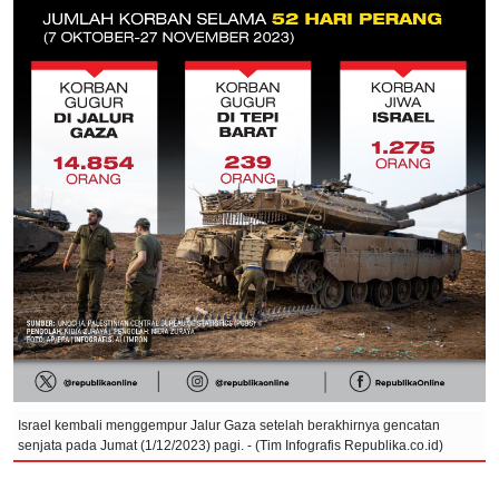
Israel kembali menggempur Jalur Gaza setelah berakhirnya gencatan
senjata pada Jumat (1/12/2023) pagi. - (Tim Infografis Republika.co.id)