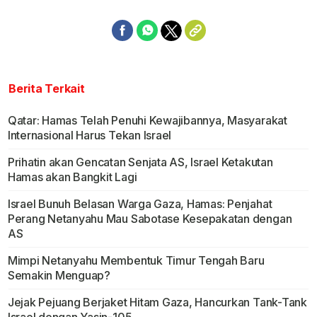
Berita Terkait
Qatar: Hamas Telah Penuhi Kewajibannya, Masyarakat
Internasional Harus Tekan Israel
Prihatin akan Gencatan Senjata AS, Israel Ketakutan
Hamas akan Bangkit Lagi
Israel Bunuh Belasan Warga Gaza, Hamas: Penjahat
Perang Netanyahu Mau Sabotase Kesepakatan dengan
AS
Mimpi Netanyahu Membentuk Timur Tengah Baru
Semakin Menguap?
Jejak Pejuang Berjaket Hitam Gaza, Hancurkan Tank-Tank