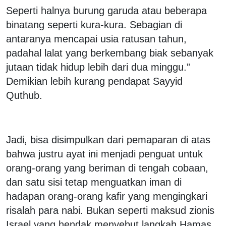
Seperti halnya burung garuda atau beberapa
binatang seperti kura-kura. Sebagian di
antaranya mencapai usia ratusan tahun,
padahal lalat yang berkembang biak sebanyak
jutaan tidak hidup lebih dari dua minggu.”
Demikian lebih kurang pendapat Sayyid
Quthub.
Jadi, bisa disimpulkan dari pemaparan di atas
bahwa justru ayat ini menjadi penguat untuk
orang-orang yang beriman di tengah cobaan,
dan satu sisi tetap menguatkan iman di
hadapan orang-orang kafir yang mengingkari
risalah para nabi. Bukan seperti maksud zionis
Israel yang hendak menyebut langkah Hamas