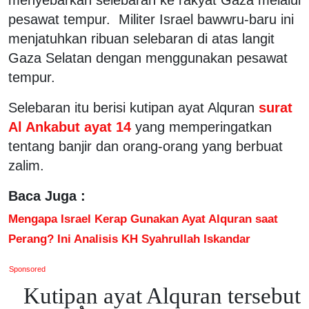
pesawat tempur. Militer Israel bawwru-baru ini
menjatuhkan ribuan selebaran di atas langit
Gaza Selatan dengan menggunakan pesawat
tempur.
Selebaran itu berisi kutipan ayat Alquran
surat
Al Ankabut ayat 14
yang memperingatkan
tentang banjir dan orang-orang yang berbuat
zalim.
Baca Juga :
Mengapa Israel Kerap Gunakan Ayat Alquran saat
Perang? Ini Analisis KH Syahrullah Iskandar
Sponsored
Kutipan ayat Alquran tersebut