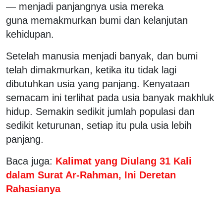
— menjadi panjangnya usia mereka
guna memakmurkan bumi dan kelanjutan
kehidupan.
Setelah manusia menjadi banyak, dan bumi
telah dimakmurkan, ketika itu tidak lagi
dibutuhkan usia yang panjang. Kenyataan
semacam ini terlihat pada usia banyak makhluk
hidup. Semakin sedikit jumlah populasi dan
sedikit keturunan, setiap itu pula usia lebih
panjang.
Baca juga:
Kalimat yang Diulang 31 Kali
dalam Surat Ar-Rahman, Ini Deretan
Rahasianya