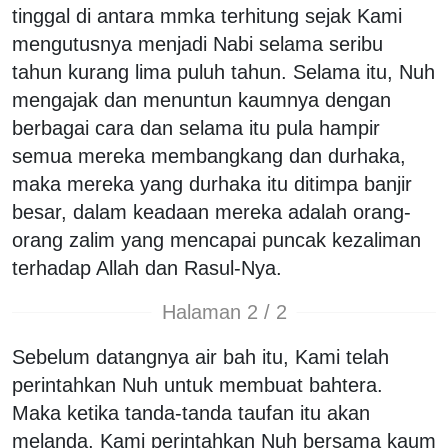
tinggal di antara mmka terhitung sejak Kami
mengutusnya menjadi Nabi selama seribu
tahun kurang lima puluh tahun. Selama itu, Nuh
mengajak dan menuntun kaumnya dengan
berbagai cara dan selama itu pula hampir
semua mereka membangkang dan durhaka,
maka mereka yang durhaka itu ditimpa banjir
besar, dalam keadaan mereka adalah orang-
orang zalim yang mencapai puncak kezaliman
terhadap Allah dan Rasul-Nya.
Halaman 2 / 2
Sebelum datangnya air bah itu, Kami telah
perintahkan Nuh untuk membuat bahtera.
Maka ketika tanda-tanda taufan itu akan
melanda, Kami perintahkan Nuh bersama kaum