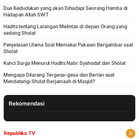
Dua Kedudukan yang akan Dihadapi Seorang Hamba di
Hadapan Allah SWT
Hadits tentang Larangan Melintas di depan Orang yang
sedang Sholat
Penjelasan Ulama Soal Memakai Pakaian Bergambar saat
Sholat
Kunci Surga Menurut Hadits Nabi: Syahadat dan Sholat
Mengapa Dilarang Tergesa-gesa dan Berlari saat
Mendatangi Sholat Berjamaah di Masjid?
Rekomendasi
>
Republika TV