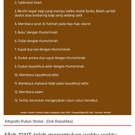
Infografis Rukun Sholat - (Dok Republika)