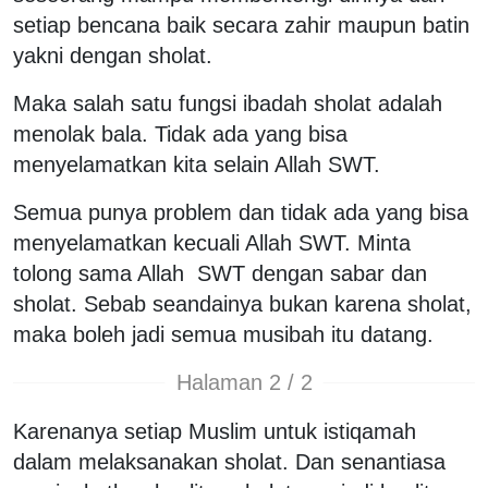
setiap bencana baik secara zahir maupun batin
yakni dengan sholat.
Maka salah satu fungsi ibadah sholat adalah
menolak bala. Tidak ada yang bisa
menyelamatkan kita selain Allah SWT.
Semua punya problem dan tidak ada yang bisa
menyelamatkan kecuali Allah SWT. Minta
tolong sama Allah SWT dengan sabar dan
sholat. Sebab seandainya bukan karena sholat,
maka boleh jadi semua musibah itu datang.
Halaman 2 / 2
Karenanya setiap Muslim untuk istiqamah
dalam melaksanakan sholat. Dan senantiasa