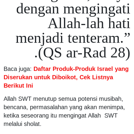
dengan mengingati
Allah-lah hati
menjadi tenteram.”
(QS ar-Rad 28).
Baca juga:
Daftar Produk-Produk Israel yang
Diserukan untuk Diboikot, Cek Listnya
Berikut Ini
Allah SWT menutup semua potensi musibah,
bencana, permasalahan yang akan menimpa,
ketika seseorang itu mengingat Allah SWT
melalui sholat.