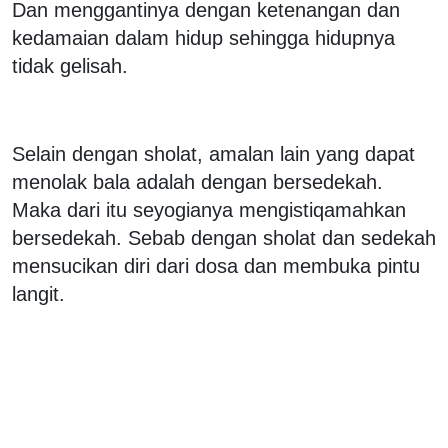
Dan menggantinya dengan ketenangan dan
kedamaian dalam hidup sehingga hidupnya
tidak gelisah.
Selain dengan sholat, amalan lain yang dapat
menolak bala adalah dengan bersedekah.
Maka dari itu seyogianya mengistiqamahkan
bersedekah. Sebab dengan sholat dan sedekah
mensucikan diri dari dosa dan membuka pintu
langit.