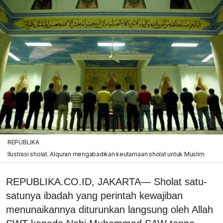
REPUBLIKA
Ilustrasi sholat. Alquran mengabadikan keutamaan sholat untuk Muslim
REPUBLIKA.CO.ID, JAKARTA— Sholat satu-
satunya ibadah yang perintah kewajiban
menunaikannya diturunkan langsung oleh Allah