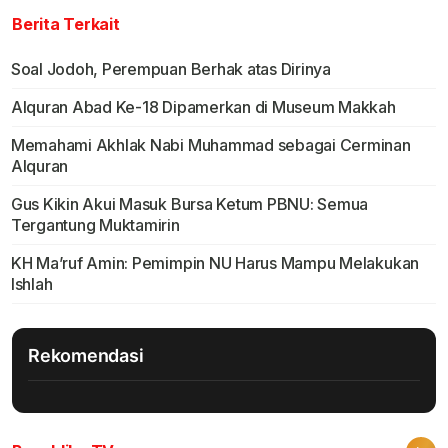
Berita Terkait
Soal Jodoh, Perempuan Berhak atas Dirinya
Alquran Abad Ke-18 Dipamerkan di Museum Makkah
Memahami Akhlak Nabi Muhammad sebagai Cerminan
Alquran
Gus Kikin Akui Masuk Bursa Ketum PBNU: Semua
Tergantung Muktamirin
KH Ma’ruf Amin: Pemimpin NU Harus Mampu Melakukan
Ishlah
Rekomendasi