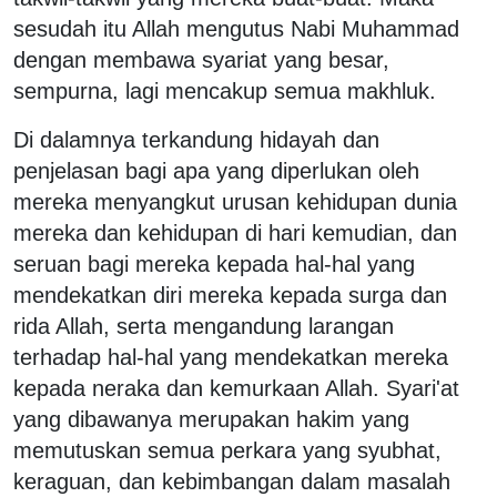
sesudah itu Allah mengutus Nabi Muhammad
dengan membawa syariat yang besar,
sempurna, lagi mencakup semua makhluk.
Di dalamnya terkandung hidayah dan
penjelasan bagi apa yang diperlukan oleh
mereka menyangkut urusan kehidupan dunia
mereka dan kehidupan di hari kemudian, dan
seruan bagi mereka kepada hal-hal yang
mendekatkan diri mereka kepada surga dan
rida Allah, serta mengandung larangan
terhadap hal-hal yang mendekatkan mereka
kepada neraka dan kemurkaan Allah. Syari'at
yang dibawanya merupakan hakim yang
memutuskan semua perkara yang syubhat,
keraguan, dan kebimbangan dalam masalah