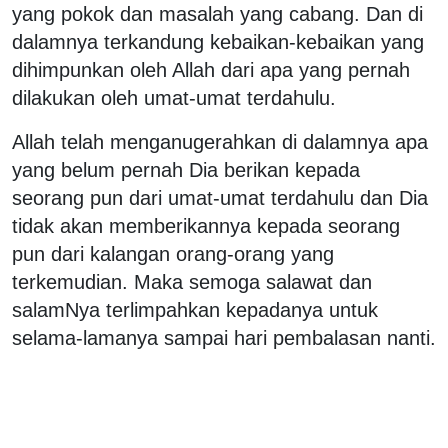
yang pokok dan masalah yang cabang. Dan di
dalamnya terkandung kebaikan-kebaikan yang
dihimpunkan oleh Allah dari apa yang pernah
dilakukan oleh umat-umat terdahulu.
Allah telah menganugerahkan di dalamnya apa
yang belum pernah Dia berikan kepada
seorang pun dari umat-umat terdahulu dan Dia
tidak akan memberikannya kepada seorang
pun dari kalangan orang-orang yang
terkemudian. Maka semoga salawat dan
salam­Nya terlimpahkan kepadanya untuk
selama-lamanya sampai hari pembalasan nanti.