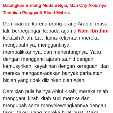
Datangkan Bintang Muda Belgia, Man City Akhirnya
Temukan Pengganti Riyad Mahrez
Demikian itu karena orang-orang Arab di masa
lalu berpegangan kepada agama
Nabi Ibrahim
kekasih Allah. Lalu lama-kelamaan mereka
mengubahnya, menggantinya,
membalikkannya, dan menentangnya. Yaitu
dengan mengganti ajaran tauhid dengan
kemusyrikan, keyakinan dengan keraguan, dan
mereka mengada-adakan banyak perbuatan
bid'ah yang tidak diizinkan oleh Allah.
Demikian pula halnya Ahlul Kitab, mereka telah
mengganti kitab-kitab suci mereka dan
mengubah serta menyelewengkannya dengan
takwil-takwil yang mereka buat-buat. Maka