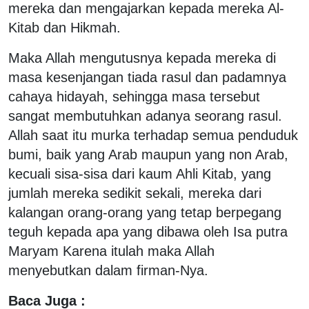
mereka dan mengajarkan kepada mereka Al-
Kitab dan Hikmah.
Maka Allah mengutus­nya kepada mereka di
masa kesenjangan tiada rasul dan padamnya
cahaya hidayah, sehingga masa tersebut
sangat membutuhkan adanya seorang rasul.
Allah saat itu murka terhadap semua penduduk
bumi, baik yang Arab maupun yang non Arab,
kecuali sisa-sisa dari kaum Ahli Kitab, yang
jumlah mereka sedikit sekali, mereka dari
kalangan orang-orang yang tetap berpegang
teguh kepada apa yang dibawa oleh Isa putra
Maryam Karena itulah maka Allah
menyebutkan dalam firman-Nya.
Baca Juga :