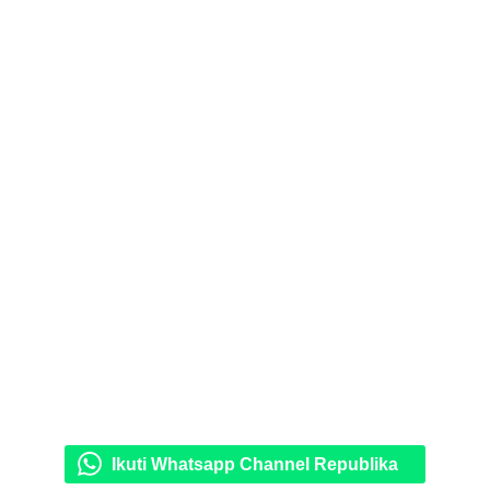
Ikuti Whatsapp Channel Republika