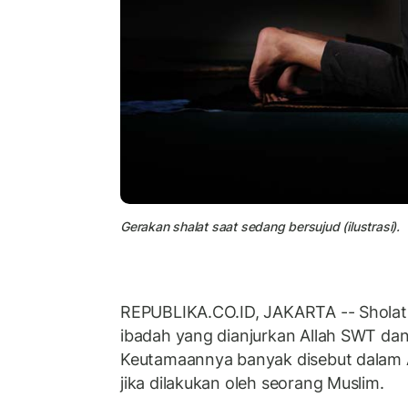
Gerakan shalat saat sedang bersujud (ilustrasi).
REPUBLIKA.CO.ID, JAKARTA -- Sholat 
ibadah yang dianjurkan Allah SWT dan
Keutamaannya banyak disebut dalam A
jika dilakukan oleh seorang Muslim.