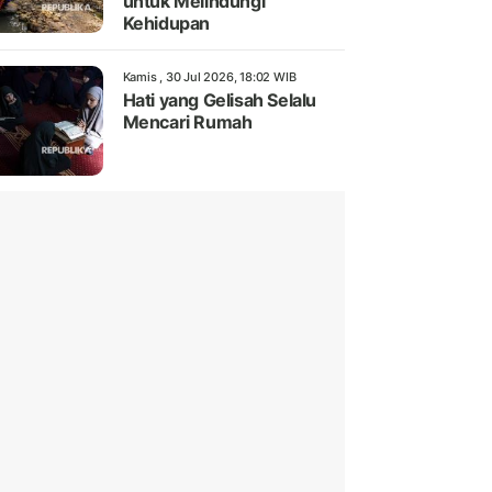
untuk Melindungi
Kehidupan
Kamis , 30 Jul 2026, 18:02 WIB
Hati yang Gelisah Selalu
Mencari Rumah