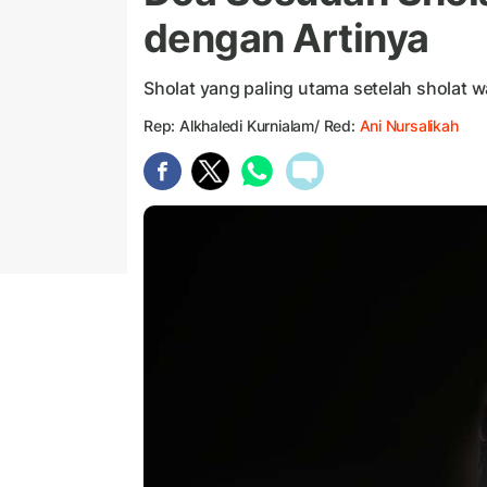
dengan Artinya
Sholat yang paling utama setelah sholat wa
Rep: Alkhaledi Kurnialam/ Red:
Ani Nursalikah