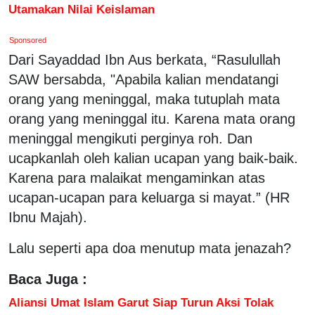
Utamakan Nilai Keislaman
Sponsored
Dari Sayaddad Ibn Aus berkata, “Rasulullah
SAW bersabda, "Apabila kalian mendatangi
orang yang meninggal, maka tutuplah mata
orang yang meninggal itu. Karena mata orang
meninggal mengikuti perginya roh. Dan
ucapkanlah oleh kalian ucapan yang baik-baik.
Karena para malaikat mengaminkan atas
ucapan-ucapan para keluarga si mayat.” (HR
Ibnu Majah).
Lalu seperti apa doa menutup mata jenazah?
Baca Juga :
Aliansi Umat Islam Garut Siap Turun Aksi Tolak