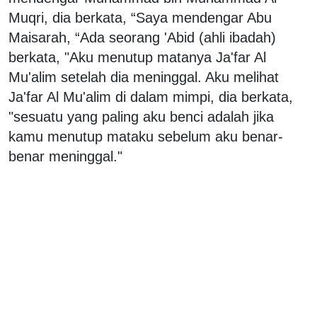
Muqri, dia berkata, “Saya mendengar Abu
Maisarah, “Ada seorang 'Abid (ahli ibadah)
berkata, "Aku menutup matanya Ja'far Al
Mu'alim setelah dia meninggal. Aku melihat
Ja'far Al Mu'alim di dalam mimpi, dia berkata,
"sesuatu yang paling aku benci adalah jika
kamu menutup mataku sebelum aku benar-
benar meninggal."