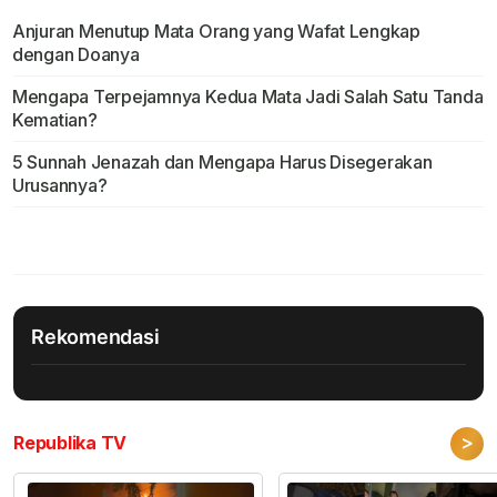
Anjuran Menutup Mata Orang yang Wafat Lengkap
dengan Doanya
Mengapa Terpejamnya Kedua Mata Jadi Salah Satu Tanda
Kematian?
5 Sunnah Jenazah dan Mengapa Harus Disegerakan
Urusannya?
Rekomendasi
>
Republika TV