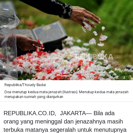
Republika/Thoudy Badai
Doa menutup kedua mata jenazah (Ilustrasi). Menutup kedua mata jenazah
merupakan sunnah yang dianjurkan
REPUBLIKA.CO.ID, JAKARTA— Bila ada
orang yang meninggal dan jenazahnya masih
terbuka matanya segeralah untuk menutupnya