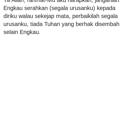
Engkau serahkan (segala urusanku) kepada
diriku walau sekejap mata, perbaikilah segala
urusanku, tiada Tuhan yang berhak disembah
selain Engkau.