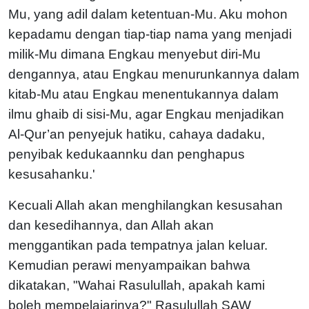
Mu, yang adil dalam ketentuan-Mu. Aku mohon
kepadamu dengan tiap-tiap nama yang menjadi
milik-Mu dimana Engkau menyebut diri-Mu
dengannya, atau Engkau menurunkannya dalam
kitab-Mu atau Engkau menentukannya dalam
ilmu ghaib di sisi-Mu, agar Engkau menjadikan
Al-Qur’an penyejuk hatiku, cahaya dadaku,
penyibak kedukaannku dan penghapus
kesusahanku.'
Kecuali Allah akan menghilangkan kesusahan
dan kesedihannya, dan Allah akan
menggantikan pada tempatnya jalan keluar.
Kemudian perawi menyampaikan bahwa
dikatakan, "Wahai Rasulullah, apakah kami
boleh mempelajarinya?" Rasulullah SAW