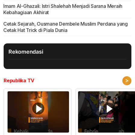
Imam Al-Ghazali: Istri Shalehah Menjadi Sarana Meraih
Kebahagiaan Akhirat
Cetak Sejarah, Ousmane Dembele Muslim Perdana yang
Cetak Hat Trick di Piala Dunia
Rekomendasi
>
Republika TV