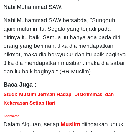
Nabi Muhammad SAW.
Nabi Muhammad SAW bersabda, "Sungguh
ajaib mukmin itu. Segala yang terjadi pada
dirinya itu baik. Semua itu hanya ada pada diri
orang yang beriman. Jika dia mendapatkan
nikmat, maka dia bersyukur dan itu baik baginya.
Jika dia mendapatkan musibah, maka dia sabar
dan itu baik baginya." (HR Muslim)
Baca Juga :
Studi: Muslim Jerman Hadapi Diskriminasi dan
Kekerasan Setiap Hari
Sponsored
Dalam Alquran, setiap
Muslim
diingatkan untuk