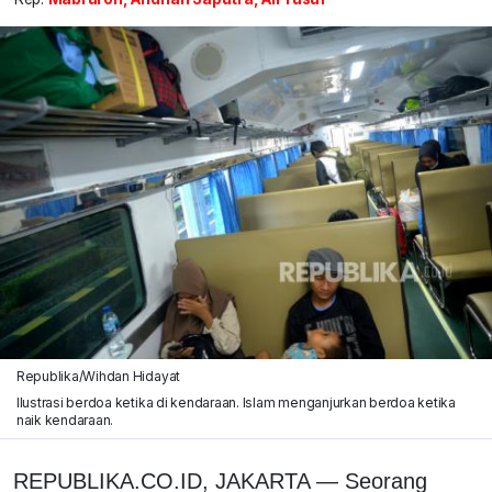
Republika/Wihdan Hidayat
Ilustrasi berdoa ketika di kendaraan. Islam menganjurkan berdoa ketika
naik kendaraan.
REPUBLIKA.CO.ID, JAKARTA — Seorang