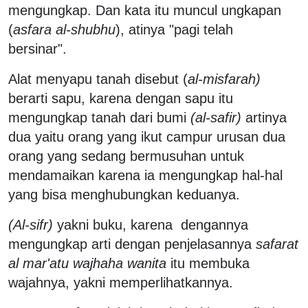
mengungkap. Dan kata itu muncul ungkapan
(
asfara al-shubhu
), atinya "pagi telah
bersinar".
Alat menyapu tanah disebut (
al-misfarah)
berarti sapu, karena dengan sapu itu
mengungkap tanah dari bumi
(al-safir)
artinya
dua yaitu orang yang ikut campur urusan dua
orang yang sedang bermusuhan untuk
mendamaikan karena ia mengungkap hal-hal
yang bisa menghubungkan keduanya.
(Al-sifr)
yakni buku, karena dengannya
mengungkap arti dengan penjelasannya
safarat
al mar'atu wajhaha wanita
itu membuka
wajahnya, yakni memperlihatkannya.