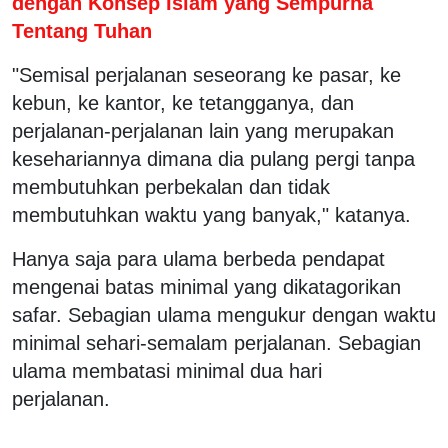
dengan Konsep Islam yang Sempurna
Tentang Tuhan
"Semisal perjalanan seseorang ke pasar, ke
kebun, ke kantor, ke tetangganya, dan
perjalanan-perjalanan lain yang merupakan
kesehariannya dimana dia pulang pergi tanpa
membutuhkan perbekalan dan tidak
membutuhkan waktu yang banyak," katanya.
Hanya saja para ulama berbeda pendapat
mengenai batas minimal yang dikatagorikan
safar. Sebagian ulama mengukur dengan waktu
minimal sehari-semalam perjalanan. Sebagian
ulama membatasi minimal dua hari
perjalanan.