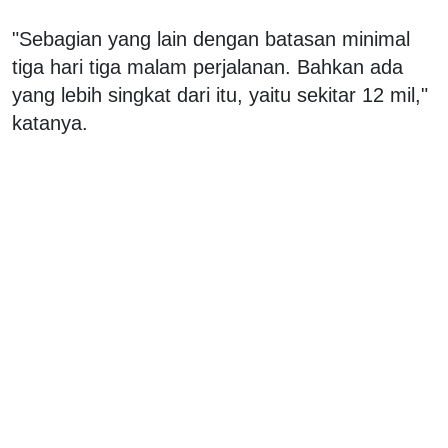
"Sebagian yang lain dengan batasan minimal
tiga hari tiga malam perjalanan. Bahkan ada
yang lebih singkat dari itu, yaitu sekitar 12 mil,"
katanya.