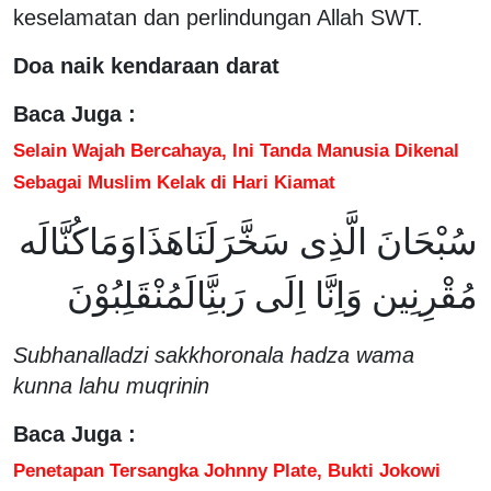
keselamatan dan perlindungan Allah SWT.
Doa naik kendaraan darat
Baca Juga :
Selain Wajah Bercahaya, Ini Tanda Manusia Dikenal
Sebagai Muslim Kelak di Hari Kiamat
سُبْحَانَ الَّذِى سَخَّرَلَنَاهَذَاوَمَاكُنَّالَه
مُقْرِنِين وَاِنَّا اِلَى رَبنَِّالَمُنْقَلِبُوْنَ
Subhanalladzi sakkhoronala hadza wama
kunna lahu muqrinin
Baca Juga :
Penetapan Tersangka Johnny Plate, Bukti Jokowi