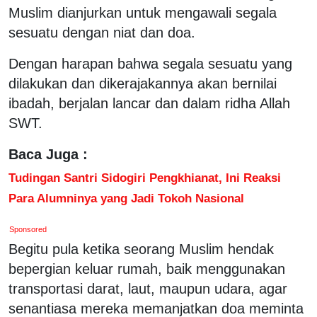
Muslim dianjurkan untuk mengawali segala
sesuatu dengan niat dan doa.
Dengan harapan bahwa segala sesuatu yang
dilakukan dan dikerajakannya akan bernilai
ibadah, berjalan lancar dan dalam ridha Allah
SWT.
Baca Juga :
Tudingan Santri Sidogiri Pengkhianat, Ini Reaksi
Para Alumninya yang Jadi Tokoh Nasional
Sponsored
Begitu pula ketika seorang Muslim hendak
bepergian keluar rumah, baik menggunakan
transportasi darat, laut, maupun udara, agar
senantiasa mereka memanjatkan doa meminta