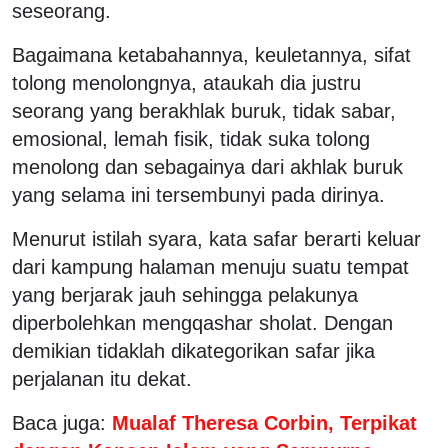
seseorang.
Bagaimana ketabahannya, keuletannya, sifat
tolong menolongnya, ataukah dia justru
seorang yang berakhlak buruk, tidak sabar,
emosional, lemah fisik, tidak suka tolong
menolong dan sebagainya dari akhlak buruk
yang selama ini tersembunyi pada dirinya.
Menurut istilah syara, kata safar berarti keluar
dari kampung halaman menuju suatu tempat
yang berjarak jauh sehingga pelakunya
diperbolehkan mengqashar sholat. Dengan
demikian tidaklah dikategorikan safar jika
perjalanan itu dekat.
Baca juga:
Mualaf Theresa Corbin, Terpikat