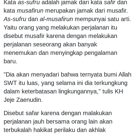
Kata
as-sufru
adalah jamak dari kata
safir
dan
kata
musafirun
merupakan jamak dari musafir.
As-sufru
dan
al-musafirun
mempunyai satu arti.
Yaitu orang yang melakukan perjalanan itu
disebut musafir karena dengan melakukan
perjalanan seseorang akan banyak
menemukan dan menyingkap pengalaman
baru.
"Dia akan menyadari bahwa ternyata bumi Allah
SWT itu luas, yang selama ini dia terkungkung
dalam keterbatasan lingkungannya," tulis KH
Jeje Zaenudin.
Disebut safar karena dengan malakukan
perjalanan jauh bersama orang lain akan
terbukalah hakikat perilaku dan akhlak