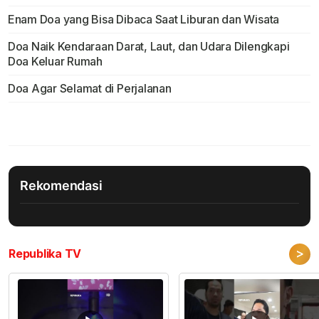
Enam Doa yang Bisa Dibaca Saat Liburan dan Wisata
Doa Naik Kendaraan Darat, Laut, dan Udara Dilengkapi
Doa Keluar Rumah
Doa Agar Selamat di Perjalanan
Rekomendasi
>
Republika TV