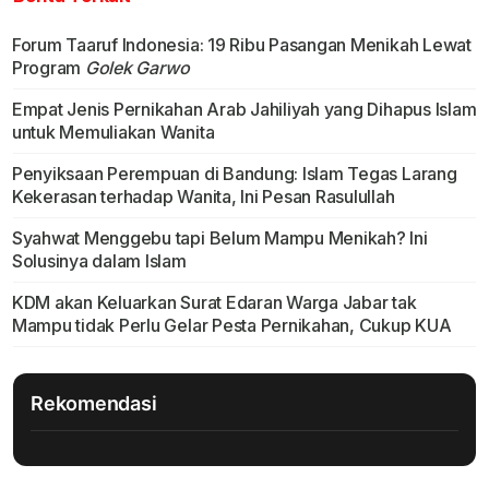
Forum Taaruf Indonesia: 19 Ribu Pasangan Menikah Lewat
Program
Golek Garwo
Empat Jenis Pernikahan Arab Jahiliyah yang Dihapus Islam
untuk Memuliakan Wanita
Penyiksaan Perempuan di Bandung: Islam Tegas Larang
Kekerasan terhadap Wanita, Ini Pesan Rasulullah
Syahwat Menggebu tapi Belum Mampu Menikah? Ini
Solusinya dalam Islam
KDM akan Keluarkan Surat Edaran Warga Jabar tak
Mampu tidak Perlu Gelar Pesta Pernikahan, Cukup KUA
Rekomendasi