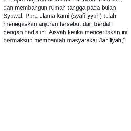
dan membangun rumah tangga pada bulan
Syawal. Para ulama kami (syafi’iyyah) telah
menegaskan anjuran tersebut dan berdalil
dengan hadis ini. Aisyah ketika menceritakan ini
bermaksud membantah masyarakat Jahiliyah,".