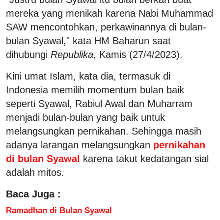
mereka yang menikah karena Nabi Muhammad
SAW mencontohkan, perkawinannya di bulan-
bulan Syawal," kata HM Baharun saat
dihubungi
Republika
, Kamis (27/4/2023).
Kini umat Islam, kata dia, termasuk di
Indonesia memilih momentum bulan baik
seperti Syawal, Rabiul Awal dan Muharram
menjadi bulan-bulan yang baik untuk
melangsungkan pernikahan. Sehingga masih
adanya larangan melangsungkan
pernikahan
di bulan Syawal
karena takut kedatangan sial
adalah mitos.
Baca Juga :
Ramadhan di Bulan Syawal