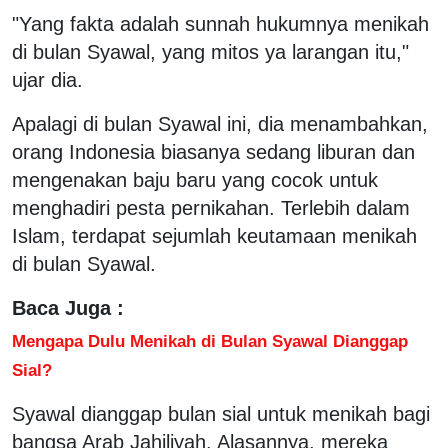
"Yang fakta adalah sunnah hukumnya menikah
di bulan Syawal, yang mitos ya larangan itu,"
ujar dia.
Apalagi di bulan Syawal ini, dia menambahkan,
orang Indonesia biasanya sedang liburan dan
mengenakan baju baru yang cocok untuk
menghadiri pesta pernikahan. Terlebih dalam
Islam, terdapat sejumlah keutamaan menikah
di bulan Syawal.
Baca Juga :
Mengapa Dulu Menikah di Bulan Syawal Dianggap
Sial?
Syawal dianggap bulan sial untuk menikah bagi
bangsa Arab Jahiliyah. Alasannya, mereka