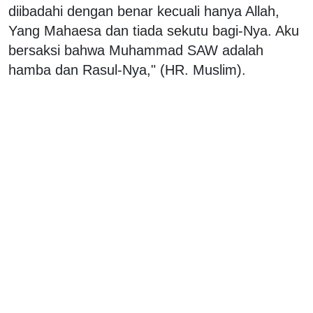
diibadahi dengan benar kecuali hanya Allah,
Yang Mahaesa dan tiada sekutu bagi-Nya. Aku
bersaksi bahwa Muhammad SAW adalah
hamba dan Rasul-Nya," (HR. Muslim).