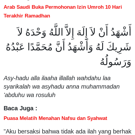
Arab Saudi Buka Permohonan Izin Umroh 10 Hari
Terakhir Ramadhan
أَشْهَدُ أَنْ لاَ إِلَهَ إِلاَّ اللَّهُ وَحْدَهُ لاَ
شَرِيكَ لَهُ وَأَشْهَدُ أَنَّ مُحَمَّدًا عَبْدُهُ
وَرَسُولُهُ
Asy-hadu alla ilaaha illallah wahdahu laa
syarikalah wa asyhadu anna muhammadan
'abduhu wa rosuluh
Baca Juga :
Puasa Melatih Menahan Nafsu dan Syahwat
"Aku bersaksi bahwa tidak ada ilah yang berhak