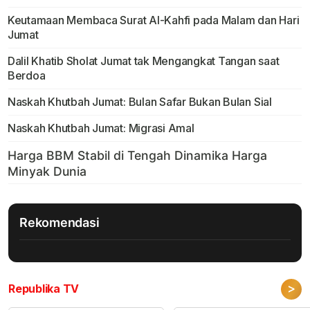
Keutamaan Membaca Surat Al-Kahfi pada Malam dan Hari
Jumat
Dalil Khatib Sholat Jumat tak Mengangkat Tangan saat
Berdoa
Naskah Khutbah Jumat: Bulan Safar Bukan Bulan Sial
Naskah Khutbah Jumat: Migrasi Amal
Rekomendasi
>
Republika TV