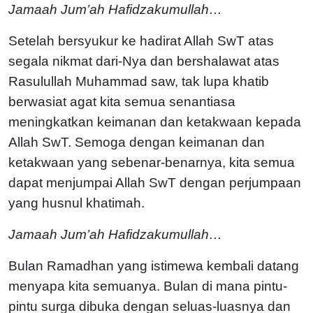
Jamaah Jum’ah Hafidzakumullah…
Setelah bersyukur ke hadirat Allah SwT atas
segala nikmat dari-Nya dan bershalawat atas
Rasulullah Muhammad saw, tak lupa khatib
berwasiat agat kita semua senantiasa
meningkatkan keimanan dan ketakwaan kepada
Allah SwT. Semoga dengan keimanan dan
ketakwaan yang sebenar-benarnya, kita semua
dapat menjumpai Allah SwT dengan perjumpaan
yang husnul khatimah.
Jamaah Jum’ah Hafidzakumullah…
Bulan Ramadhan yang istimewa kembali datang
menyapa kita semuanya. Bulan di mana pintu-
pintu surga dibuka dengan seluas-luasnya dan