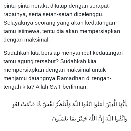
pintu-pintu neraka ditutup dengan serapat-
rapatnya, serta setan-setan dibelenggu.
Selayaknya seorang yang akan kedatangan
tamu istimewa, tentu dia akan mempersiapkan
dengan maksimal.
Sudahkah kita bersiap menyambut kedatangan
tamu agung tersebut? Sudahkah kita
mempersiapkan dengan maksimal untuk
menjamu datangnya Ramadhan di tengah-
tengah kita? Allah SwT berfirman,
يٰأَيُّهَا الَّذِيْنَ اٰمَنُوا اتَّقُوا اللّٰهَ وَلْتَنْظُرْ نَفْسٌ مَّا قَدَّمَتْ لِغَدٍ
وَاتَّقُوا اللّٰهَ إِنَّ اللّٰهَ خَبِيْرٌ بِمَا تَعْمَلُوْنَ