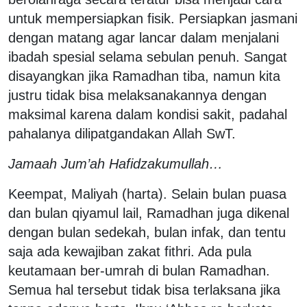
untuk mempersiapkan fisik. Persiapkan jasmani
dengan matang agar lancar dalam menjalani
ibadah spesial selama sebulan penuh. Sangat
disayangkan jika Ramadhan tiba, namun kita
justru tidak bisa melaksanakannya dengan
maksimal karena dalam kondisi sakit, padahal
pahalanya dilipatgandakan Allah SwT.
Jamaah Jum’ah Hafidzakumullah…
Keempat, Maliyah (harta). Selain bulan puasa
dan bulan qiyamul lail, Ramadhan juga dikenal
dengan bulan sedekah, bulan infak, dan tentu
saja ada kewajiban zakat fithri. Ada pula
keutamaan ber-umrah di bulan Ramadhan.
Semua hal tersebut tidak bisa terlaksana jika