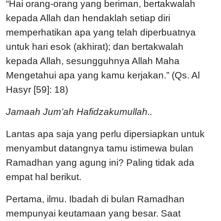
“Hai orang-orang yang beriman, bertakwalah
kepada Allah dan hendaklah setiap diri
memperhatikan apa yang telah diperbuatnya
untuk hari esok (akhirat); dan bertakwalah
kepada Allah, sesungguhnya Allah Maha
Mengetahui apa yang kamu kerjakan.” (Qs. Al
Hasyr [59]: 18)
Jamaah Jum’ah Hafidzakumullah..
Lantas apa saja yang perlu dipersiapkan untuk
menyambut datangnya tamu istimewa bulan
Ramadhan yang agung ini? Paling tidak ada
empat hal berikut.
Pertama, ilmu. Ibadah di bulan Ramadhan
mempunyai keutamaan yang besar. Saat