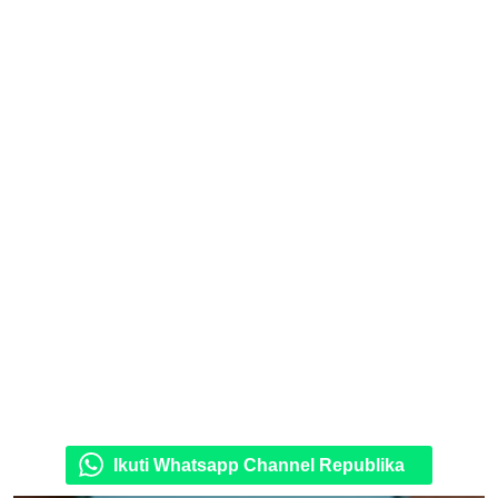
Ikuti Whatsapp Channel Republika