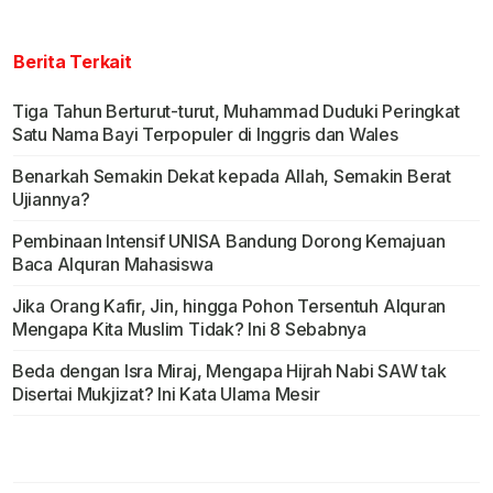
Berita Terkait
Tiga Tahun Berturut-turut, Muhammad Duduki Peringkat
Satu Nama Bayi Terpopuler di Inggris dan Wales
Benarkah Semakin Dekat kepada Allah, Semakin Berat
Ujiannya?
Pembinaan Intensif UNISA Bandung Dorong Kemajuan
Baca Alquran Mahasiswa
Jika Orang Kafir, Jin, hingga Pohon Tersentuh Alquran
Mengapa Kita Muslim Tidak? Ini 8 Sebabnya
Beda dengan Isra Miraj, Mengapa Hijrah Nabi SAW tak
Disertai Mukjizat? Ini Kata Ulama Mesir