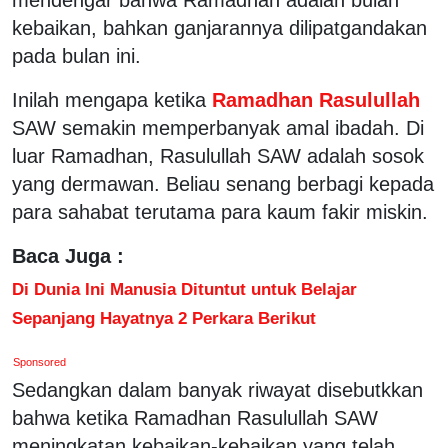
kebaikan, bahkan ganjarannya dilipatgandakan
pada bulan ini.
Inilah mengapa ketika
Ramadhan Rasulullah
SAW semakin memperbanyak amal ibadah. Di
luar Ramadhan, Rasulullah SAW adalah sosok
yang dermawan. Beliau senang berbagi kepada
para sahabat terutama para kaum fakir miskin.
Baca Juga :
Di Dunia Ini Manusia Dituntut untuk Belajar
Sepanjang Hayatnya 2 Perkara Berikut
Sponsored
Sedangkan dalam banyak riwayat disebutkkan
bahwa ketika Ramadhan Rasulullah SAW
meningkatan kebaikan-kebaikan yang telah