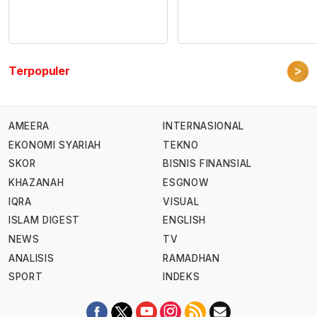
>
Terpopuler
AMEERA
INTERNASIONAL
EKONOMI SYARIAH
TEKNO
SKOR
BISNIS FINANSIAL
KHAZANAH
ESGNOW
IQRA
VISUAL
ISLAM DIGEST
ENGLISH
NEWS
TV
ANALISIS
RAMADHAN
SPORT
INDEKS