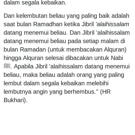
dalam segala kebaikan.
Dan kelembutan beliau yang paling baik adalah
saat bulan Ramadhan ketika Jibril
'alaihissalam
datang menemui beliau. Dan Jibril 'alaihissalam
datang menemui beliau pada setiap malam di
bulan Ramadan (untuk membacakan Alquran)
hingga Alquran selesai dibacakan untuk Nabi
ﷺ. Apabila Jibril 'alaihissalam datang menemui
beliau, maka beliau adalah orang yang paling
lembut dalam segala kebaikan melebihi
lembutnya angin yang berhembus." (HR
Bukhari).