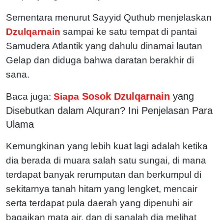
Sementara menurut Sayyid Quthub menjelaskan
Dzulqarnain
sampai ke satu tempat di pantai
Samudera Atlantik yang dahulu dinamai lautan
Gelap dan diduga bahwa daratan berakhir di
sana.
Sosok Dzulqarnain
yang
Baca juga:
Siapa
Disebutkan dalam Alquran? Ini Penjelasan Para
Ulama
Kemungkinan yang lebih kuat lagi adalah ketika
dia berada di muara salah satu sungai, di mana
terdapat banyak rerumputan dan berkumpul di
sekitarnya tanah hitam yang lengket, mencair
serta terdapat pula daerah yang dipenuhi air
bagaikan mata air, dan di sanalah dia melihat