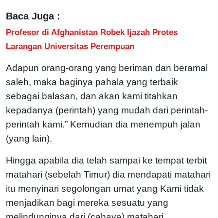
Baca Juga :
Profesor di Afghanistan Robek Ijazah Protes
Larangan Universitas Perempuan
Adapun orang-orang yang beriman dan beramal
saleh, maka baginya pahala yang terbaik
sebagai balasan, dan akan kami titahkan
kepadanya (perintah) yang mudah dari perintah-
perintah kami.”
Kemudian dia menempuh jalan
(yang lain).
Hingga apabila dia telah sampai ke tempat terbit
matahari (sebelah Timur) dia mendapati matahari
itu menyinari segolongan umat yang Kami tidak
menjadikan bagi mereka sesuatu yang
melindunginya dari (cahaya) matahari