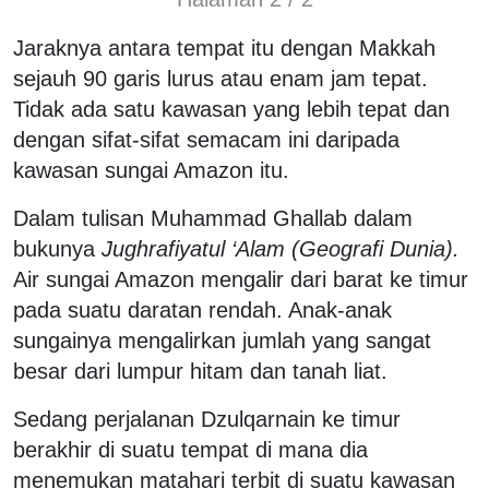
Jaraknya antara tempat itu dengan Makkah
sejauh 90 garis lurus atau enam jam tepat.
Tidak ada satu kawasan yang lebih tepat dan
dengan sifat-sifat semacam ini daripada
kawasan sungai Amazon itu.
Dalam tulisan Muhammad Ghallab dalam
bukunya
Jughrafiyatul ‘Alam (Geografi Dunia).
Air sungai Amazon mengalir dari barat ke timur
pada suatu daratan rendah. Anak-anak
sungainya mengalirkan jumlah yang sangat
besar dari lumpur hitam dan tanah liat.
Sedang perjalanan Dzulqarnain ke timur
berakhir di suatu tempat di mana dia
menemukan matahari terbit di suatu kawasan