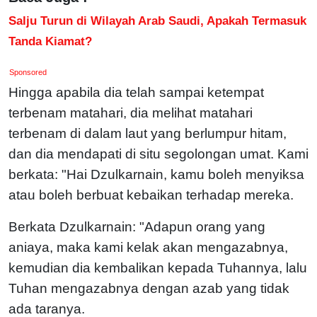
Salju Turun di Wilayah Arab Saudi, Apakah Termasuk
Tanda Kiamat?
Sponsored
Hingga apabila dia telah sampai ketempat
terbenam matahari, dia melihat matahari
terbenam di dalam laut yang berlumpur hitam,
dan dia mendapati di situ segolongan umat. Kami
berkata: "Hai Dzulkarnain, kamu boleh menyiksa
atau boleh berbuat kebaikan terhadap mereka.
Berkata Dzulkarnain: "Adapun orang yang
aniaya, maka kami kelak akan mengazabnya,
kemudian dia kembalikan kepada Tuhannya, lalu
Tuhan mengazabnya dengan azab yang tidak
ada taranya.