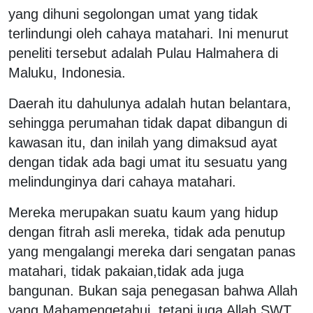
yang dihuni segolongan umat yang tidak
terlindungi oleh cahaya matahari. Ini menurut
peneliti tersebut adalah Pulau Halmahera di
Maluku, Indonesia.
Daerah itu dahulunya adalah hutan belantara,
sehingga perumahan tidak dapat dibangun di
kawasan itu, dan inilah yang dimaksud ayat
dengan tidak ada bagi umat itu sesuatu yang
melindunginya dari cahaya matahari.
Mereka merupakan suatu kaum yang hidup
dengan fitrah asli mereka, tidak ada penutup
yang mengalangi mereka dari sengatan panas
matahari, tidak pakaian,tidak ada juga
bangunan. Bukan saja penegasan bahwa Allah
yang Mahamengetahui, tetapi juga Allah SWT