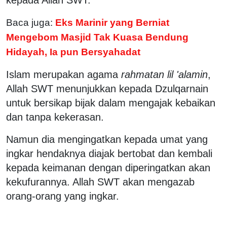
Baca juga:
Eks Marinir yang Berniat
Mengebom Masjid Tak Kuasa Bendung
Hidayah, Ia pun Bersyahadat
Islam merupakan agama
rahmatan lil 'alamin
,
Allah SWT menunjukkan kepada Dzulqarnain
untuk bersikap bijak dalam mengajak kebaikan
dan tanpa kekerasan.
Namun dia mengingatkan kepada umat yang
ingkar hendaknya diajak bertobat dan kembali
kepada keimanan dengan diperingatkan akan
kekufurannya. Allah SWT akan mengazab
orang-orang yang ingkar.