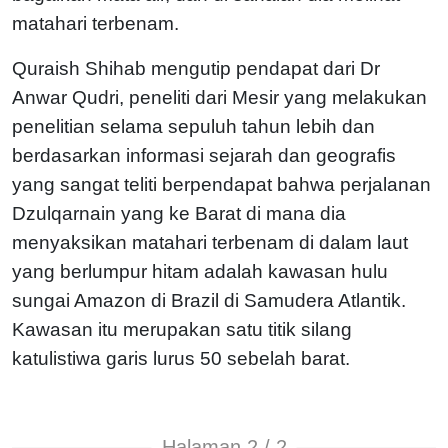
matahari terbenam.
Quraish Shihab mengutip pendapat dari Dr
Anwar Qudri, peneliti dari Mesir yang melakukan
penelitian selama sepuluh tahun lebih dan
berdasarkan informasi sejarah dan geografis
yang sangat teliti berpendapat bahwa perjalanan
Dzulqarnain yang ke Barat di mana dia
menyaksikan matahari terbenam di dalam laut
yang berlumpur hitam adalah kawasan hulu
sungai Amazon di Brazil di Samudera Atlantik.
Kawasan itu merupakan satu titik silang
katulistiwa garis lurus 50 sebelah barat.
Halaman 2 / 2