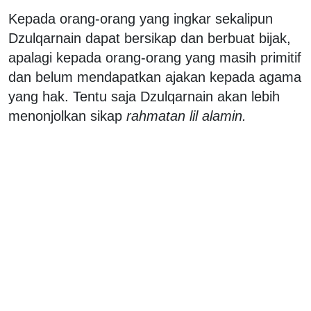
Kepada orang-orang yang ingkar sekalipun
Dzulqarnain dapat bersikap dan berbuat bijak,
apalagi kepada orang-orang yang masih primitif
dan belum mendapatkan ajakan kepada agama
yang hak. Tentu saja Dzulqarnain akan lebih
menonjolkan sikap
rahmatan lil alamin.