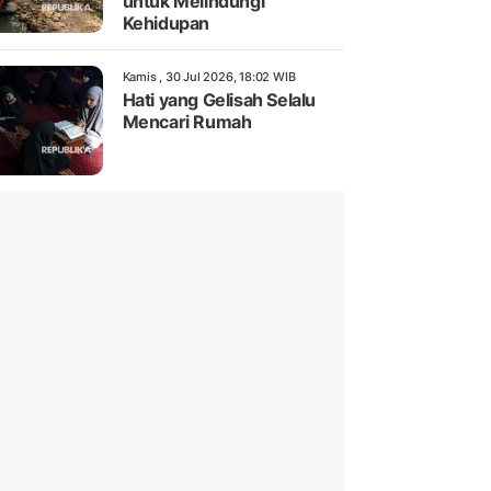
untuk Melindungi
Kehidupan
Kamis , 30 Jul 2026, 18:02 WIB
Hati yang Gelisah Selalu
Mencari Rumah